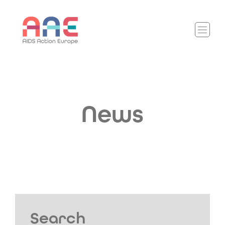
News
Search