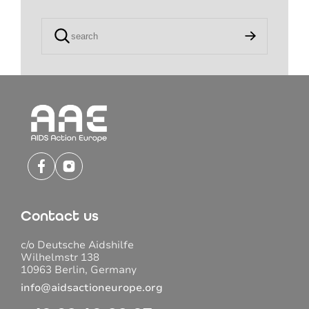
Contact us
c/o Deutsche Aidshilfe
Wilhelmstr 138
10963 Berlin, Germany
info@aidsactioneurope.org